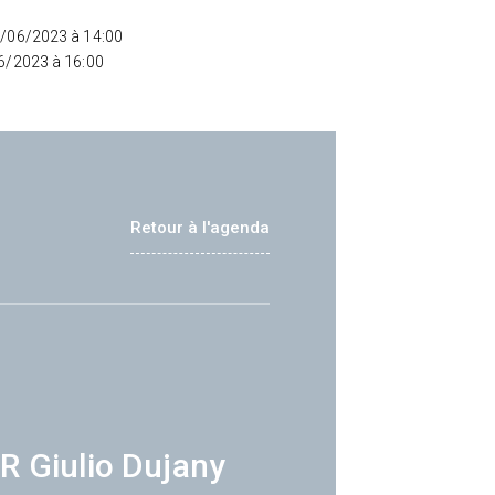
8/06/2023 à 14:00
06/2023 à 16:00
Retour à l'agenda
R Giulio Dujany