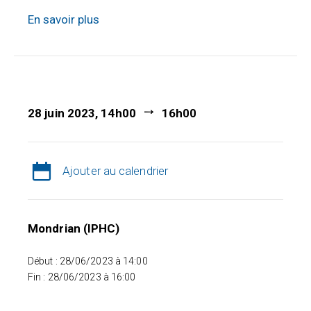
En savoir plus
28 juin 2023, 14h00
16h00
Ajouter au calendrier
Mondrian (IPHC)
Début : 28/06/2023 à 14:00
Fin : 28/06/2023 à 16:00