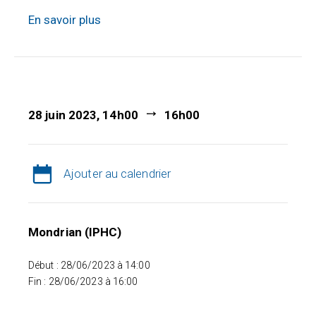
En savoir plus
28 juin 2023, 14h00
16h00
Ajouter au calendrier
Mondrian (IPHC)
Début : 28/06/2023 à 14:00
Fin : 28/06/2023 à 16:00