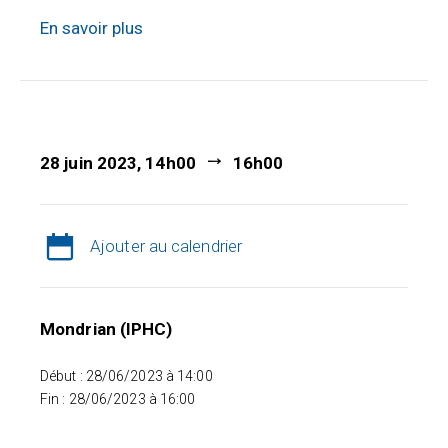
En savoir plus
28 juin 2023, 14h00
16h00
Ajouter au calendrier
Mondrian (IPHC)
Début : 28/06/2023 à 14:00
Fin : 28/06/2023 à 16:00