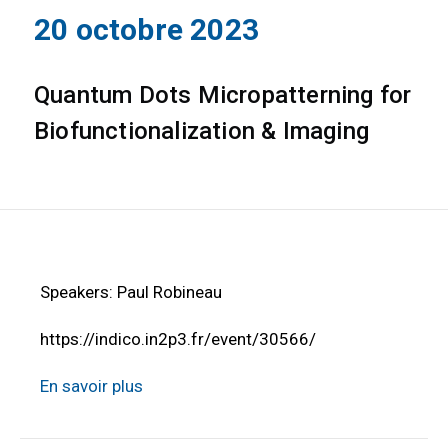
20 octobre 2023
Quantum Dots Micropatterning for
Biofunctionalization & Imaging
Speakers: Paul Robineau
https://indico.in2p3.fr/event/30566/
En savoir plus