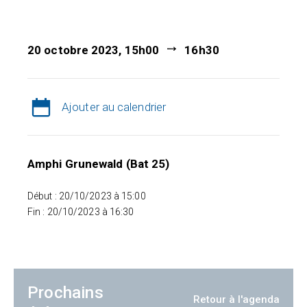
20 octobre 2023, 15h00
16h30
Ajouter au calendrier
Amphi Grunewald (Bat 25)
Début : 20/10/2023 à 15:00
Fin : 20/10/2023 à 16:30
Prochains
Retour à l'agenda