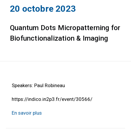
20 octobre 2023
Quantum Dots Micropatterning for
Biofunctionalization & Imaging
Speakers: Paul Robineau
https://indico.in2p3.fr/event/30566/
En savoir plus