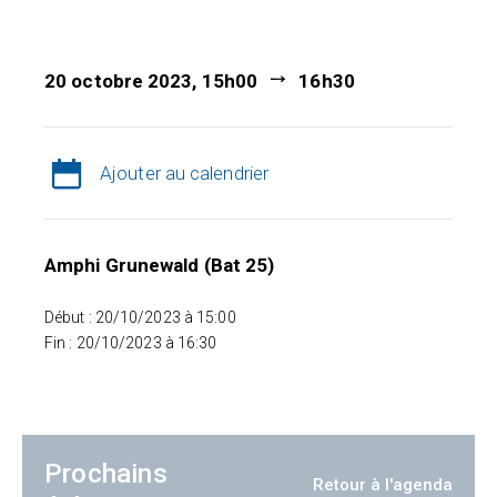
20 octobre 2023, 15h00
16h30
Ajouter au calendrier
Amphi Grunewald (Bat 25)
Début : 20/10/2023 à 15:00
Fin : 20/10/2023 à 16:30
Prochains
Retour à l'agenda