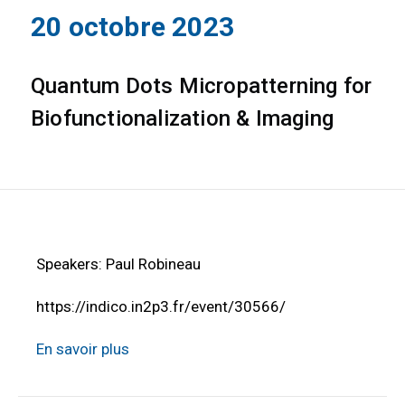
20 octobre 2023
Quantum Dots Micropatterning for
Biofunctionalization & Imaging
Speakers: Paul Robineau
https://indico.in2p3.fr/event/30566/
En savoir plus