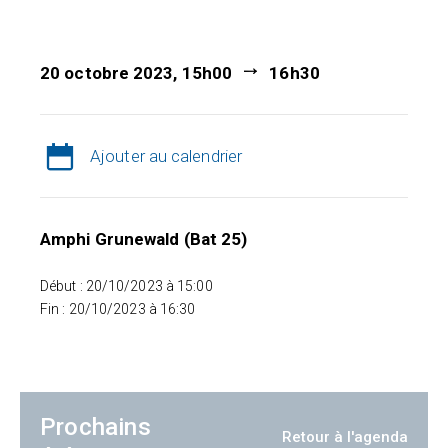
20 octobre 2023, 15h00
16h30
Ajouter au calendrier
Amphi Grunewald (Bat 25)
Début : 20/10/2023 à 15:00
Fin : 20/10/2023 à 16:30
Prochains
Retour à l'agenda