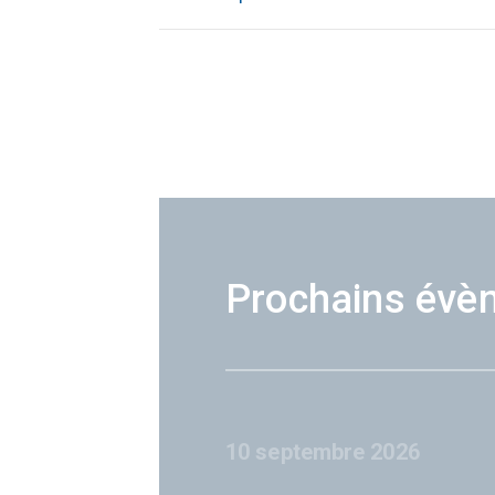
Prochains évè
10 septembre 2026