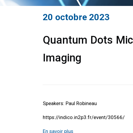
20 octobre 2023
Quantum Dots Micro
Imaging
Speakers: Paul Robineau
https://indico.in2p3.fr/event/30566/
En savoir plus