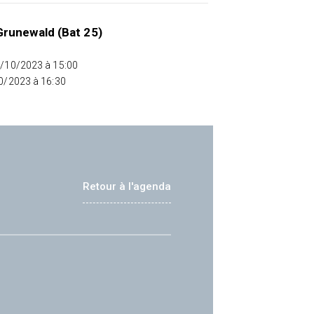
runewald (Bat 25)
0/10/2023 à 15:00
10/2023 à 16:30
Retour à l'agenda