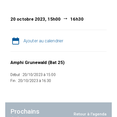
20 octobre 2023, 15h00
16h30
Ajouter au calendrier
Amphi Grunewald (Bat 25)
Début : 20/10/2023 à 15:00
Fin : 20/10/2023 à 16:30
Prochains
Retour à l'agenda