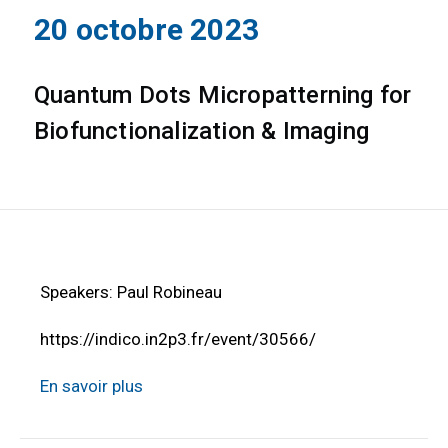
20 octobre 2023
Quantum Dots Micropatterning for
Biofunctionalization & Imaging
Speakers: Paul Robineau
https://indico.in2p3.fr/event/30566/
En savoir plus