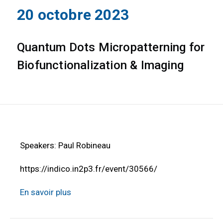
20 octobre 2023
Quantum Dots Micropatterning for
Biofunctionalization & Imaging
Speakers: Paul Robineau
https://indico.in2p3.fr/event/30566/
En savoir plus