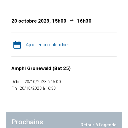
20 octobre 2023, 15h00
16h30
Ajouter au calendrier
Amphi Grunewald (Bat 25)
Début : 20/10/2023 à 15:00
Fin : 20/10/2023 à 16:30
Prochains
Retour à l'agenda