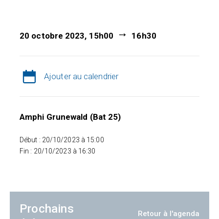
20 octobre 2023, 15h00
16h30
Ajouter au calendrier
Amphi Grunewald (Bat 25)
Début : 20/10/2023 à 15:00
Fin : 20/10/2023 à 16:30
Prochains
Retour à l'agenda