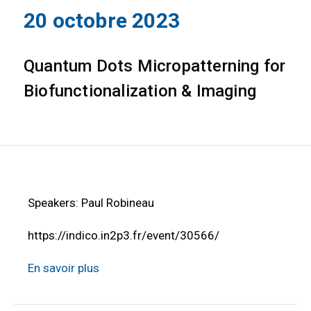
20 octobre 2023
Quantum Dots Micropatterning for
Biofunctionalization & Imaging
Speakers: Paul Robineau
https://indico.in2p3.fr/event/30566/
En savoir plus