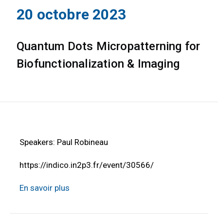
20 octobre 2023
Quantum Dots Micropatterning for
Biofunctionalization & Imaging
Speakers: Paul Robineau
https://indico.in2p3.fr/event/30566/
En savoir plus