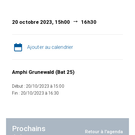
20 octobre 2023, 15h00
16h30
Ajouter au calendrier
Amphi Grunewald (Bat 25)
Début : 20/10/2023 à 15:00
Fin : 20/10/2023 à 16:30
Prochains
Retour à l'agenda