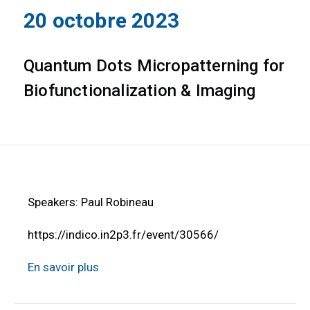
20 octobre 2023
Quantum Dots Micropatterning for
Biofunctionalization & Imaging
Speakers: Paul Robineau
https://indico.in2p3.fr/event/30566/
En savoir plus