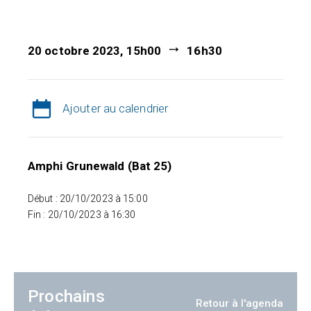
20 octobre 2023, 15h00
16h30
Ajouter au calendrier
Amphi Grunewald (Bat 25)
Début : 20/10/2023 à 15:00
Fin : 20/10/2023 à 16:30
Prochains
Retour à l'agenda