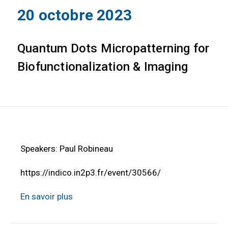
20 octobre 2023
Quantum Dots Micropatterning for
Biofunctionalization & Imaging
Speakers: Paul Robineau
https://indico.in2p3.fr/event/30566/
En savoir plus