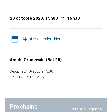
20 octobre 2023, 15h00
16h30
Ajouter au calendrier
Amphi Grunewald (Bat 25)
Début : 20/10/2023 à 15:00
Fin : 20/10/2023 à 16:30
Prochains
Retour à l'agenda