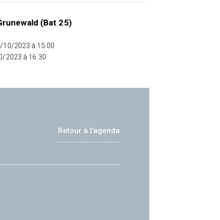
runewald (Bat 25)
0/10/2023 à 15:00
10/2023 à 16:30
Retour à l'agenda