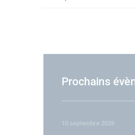
Prochains évè
10 septembre 2026