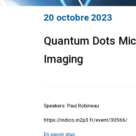
20 octobre 2023
Quantum Dots Micro
Imaging
Speakers: Paul Robineau
https://indico.in2p3.fr/event/30566/
En savoir plus