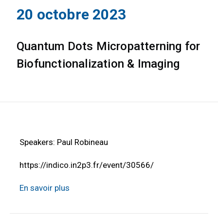
20 octobre 2023
Quantum Dots Micropatterning for
Biofunctionalization & Imaging
Speakers: Paul Robineau
https://indico.in2p3.fr/event/30566/
En savoir plus