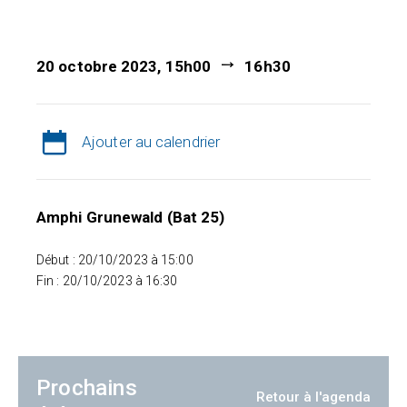
20 octobre 2023, 15h00
16h30
Ajouter au calendrier
Amphi Grunewald (Bat 25)
Début : 20/10/2023 à 15:00
Fin : 20/10/2023 à 16:30
Prochains
Retour à l'agenda