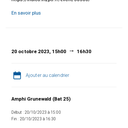
En savoir plus
20 octobre 2023, 15h00
16h30
Ajouter au calendrier
Amphi Grunewald (Bat 25)
Début : 20/10/2023 à 15:00
Fin : 20/10/2023 à 16:30