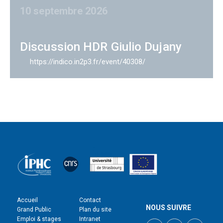
10 septembre 2026
Discussion HDR Giulio Dujany
https://indico.in2p3.fr/event/40308/
Accueil
Contact
NOUS SUIVRE
Grand Public
Plan du site
Emploi & stages
Intranet
Twitter
Facebook
LinkedI