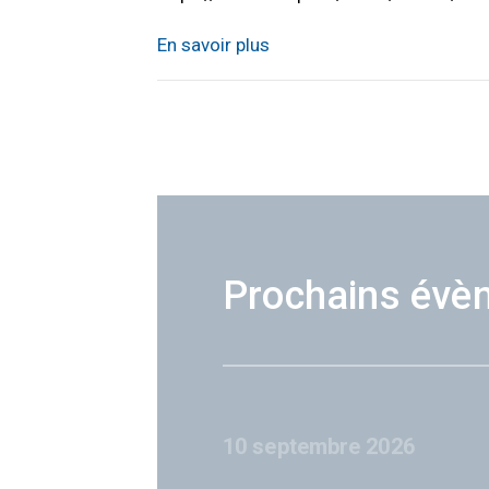
En savoir plus
Prochains évè
10 septembre 2026