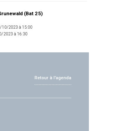
runewald (Bat 25)
0/10/2023 à 15:00
10/2023 à 16:30
Retour à l'agenda