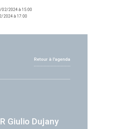
2/02/2024 à 15:00
02/2024 à 17:00
Retour à l'agenda
R Giulio Dujany