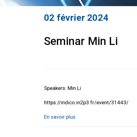
02 février 2024
Seminar Min Li
Speakers: Min Li
https://indico.in2p3.fr/event/31443/
En savoir plus