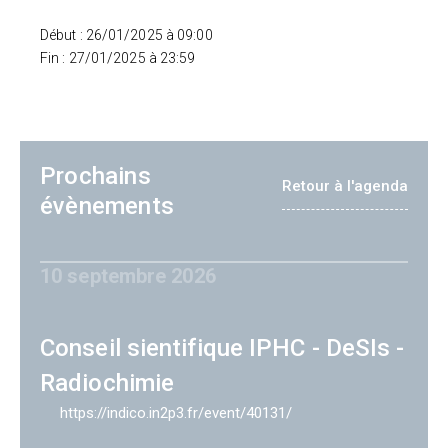
Début : 26/01/2025 à 09:00
Fin : 27/01/2025 à 23:59
Prochains
Retour à l'agenda
évènements
10 septembre 2026
Conseil sientifique IPHC - DeSIs -
Radiochimie
https://indico.in2p3.fr/event/40131/