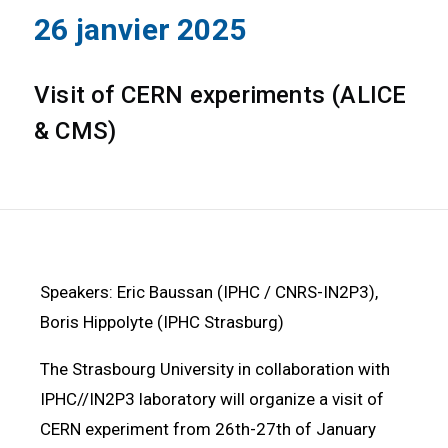
26 janvier 2025
Visit of CERN experiments (ALICE
& CMS)
Speakers: Eric Baussan (IPHC / CNRS-IN2P3),
Boris Hippolyte (IPHC Strasburg)
The Strasbourg University in collaboration with
IPHC//IN2P3 laboratory will organize a visit of
CERN experiment from 26th-27th of January