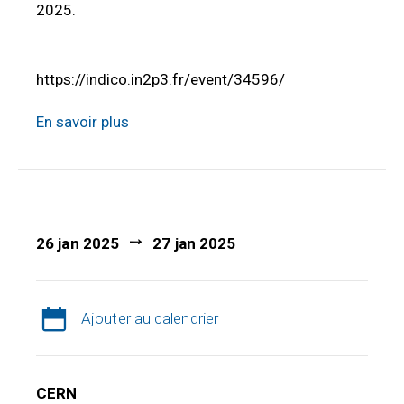
2025.
https://indico.in2p3.fr/event/34596/
En savoir plus
26 jan 2025
27 jan 2025
Ajouter au calendrier
CERN