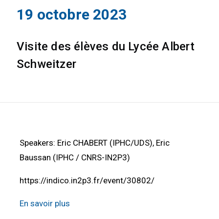
19 octobre 2023
Visite des élèves du Lycée Albert
Schweitzer
Speakers: Eric CHABERT (IPHC/UDS), Eric
Baussan (IPHC / CNRS-IN2P3)
https://indico.in2p3.fr/event/30802/
En savoir plus