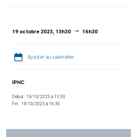
19 octobre 2023, 13h30
16h30
Ajouter au calendrier
IPHC
Début : 19/10/2023 à 13:30
Fin : 19/10/2023 à 16:30