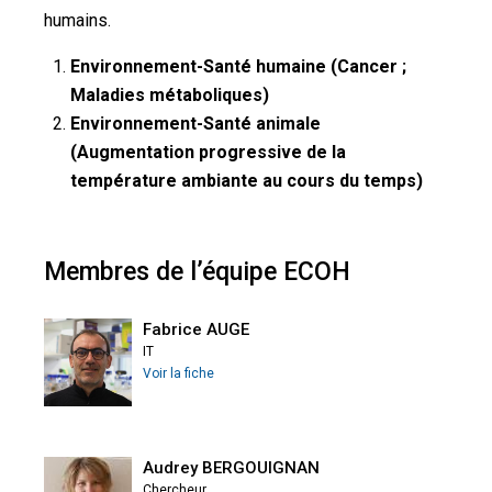
humains.
Environnement-Santé humaine (Cancer ;
Maladies métaboliques)
Environnement-Santé animale
(Augmentation progressive de la
température ambiante au cours du temps)
Membres de l’équipe ECOH
Fabrice AUGE
IT
Voir la fiche
Audrey BERGOUIGNAN
Chercheur