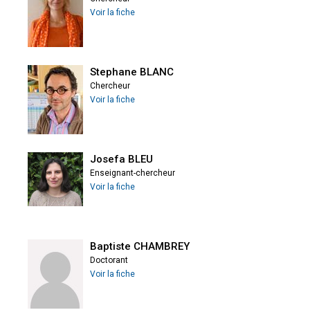
Voir la fiche
Stephane BLANC
Chercheur
Voir la fiche
Josefa BLEU
Enseignant-chercheur
Voir la fiche
Baptiste CHAMBREY
Doctorant
Voir la fiche