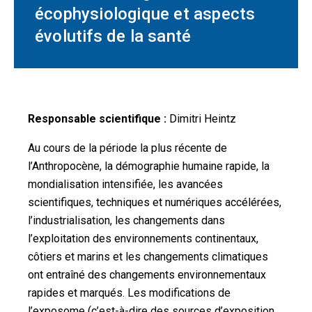
écophysiologique et aspects
évolutifs de la santé
Responsable scientifique :
Dimitri Heintz
Au cours de la période la plus récente de
l’Anthropocène, la démographie humaine rapide, la
mondialisation intensifiée, les avancées
scientifiques, techniques et numériques accélérées,
l’industrialisation, les changements dans
l’exploitation des environnements continentaux,
côtiers et marins et les changements climatiques
ont entraîné des changements environnementaux
rapides et marqués. Les modifications de
l’exposome (c’est-à-dire des sources d’exposition