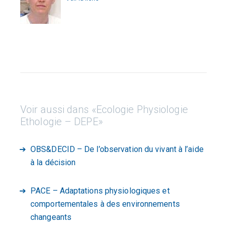
Voir aussi dans «Ecologie Physiologie
Ethologie – DEPE»
OBS&DECID – De l’observation du vivant à l’aide
à la décision
PACE – Adaptations physiologiques et
comportementales à des environnements
changeants