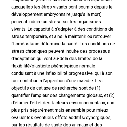
auxquelles les êtres vivants sont soumis depuis le
développement embryonnaire jusqu’à la mort)
peuvent induire un stress sur les organismes
vivants. La capacité à s’adapter à des conditions de
stress temporaire, et ainsi à maintenir ou retrouver
l’homéostasie détermine la santé. Les conditions de
stress chroniques peuvent induire des processus
d’adaptation qui vont au-delà des limites de la
flexibilité/plasticité phénotypique normale
conduisant à une inflexibilité progressive, qui à son
tour contribue à l’apparition d’une maladie. Les
objectifs de cet axe de recherche sont de (1)
quantifier l’ampleur des changements globaux, et (2)
d’étudier l’effet des facteurs environnementaux, non
plus pris séparément mais ensemble pour mieux
évaluer les éventuels effets additifs/synergiques,
sur les résultats de santé des animaux et des