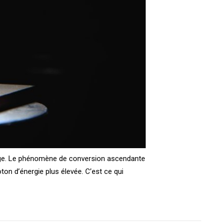
ouge. Le phénomène de conversion ascendante
on d’énergie plus élevée. C’est ce qui