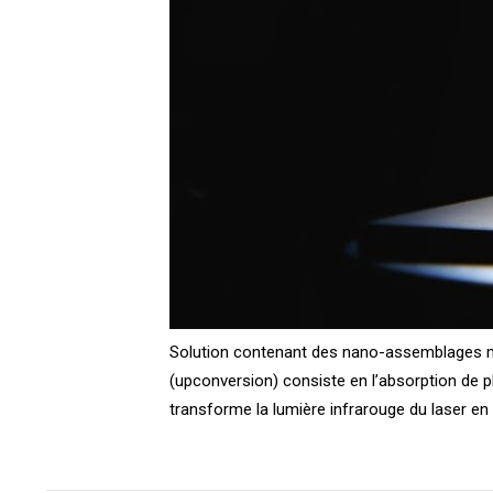
Solution contenant des nano-assemblages mo
(upconversion) consiste en l’absorption de p
transforme la lumière infrarouge du laser en