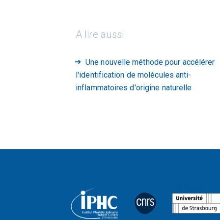
A lire aussi
Une nouvelle méthode pour accélérer
l'identification de molécules anti-
inflammatoires d'origine naturelle