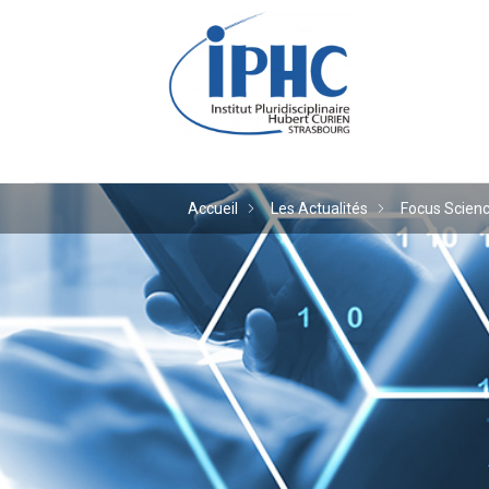
Institut pluridiscipl
Accueil
Les Actualités
Focus Scienc