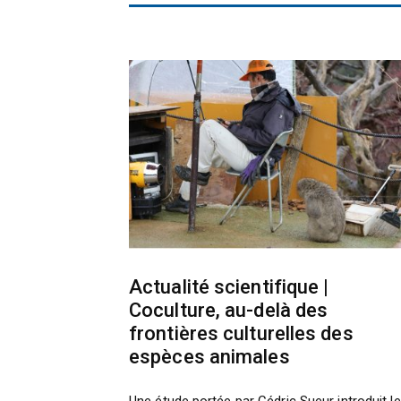
Actualité scientifique |
Coculture, au-delà des
frontières culturelles des
espèces animales