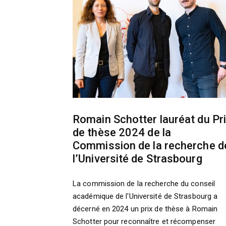
Romain Schotter lauréat du Pr
de thèse 2024 de la
Commission de la recherche d
l’Université de Strasbourg
La commission de la recherche du conseil
académique de l'Université de Strasbourg a
décerné en 2024 un prix de thèse à Romain
Schotter pour reconnaître et récompenser