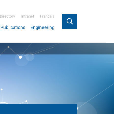
Directory
Intranet
Français
Publications
Engineering