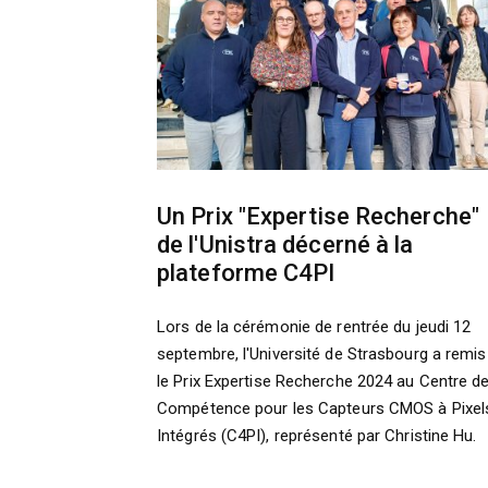
Un Prix "Expertise Recherche"
de l'Unistra décerné à la
plateforme C4PI
Lors de la cérémonie de rentrée du jeudi 12
septembre, l'Université de Strasbourg a remis
le Prix Expertise Recherche 2024 au Centre d
Compétence pour les Capteurs CMOS à Pixel
Intégrés (C4PI), représenté par Christine Hu.