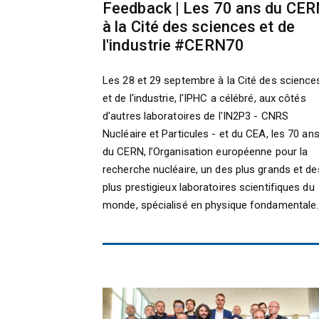
Feedback | Les 70 ans du CE
à la Cité des sciences et de
l'industrie #CERN70
Les 28 et 29 septembre à la Cité des science
et de l'industrie, l'IPHC a célébré, aux côtés
d'autres laboratoires de l'IN2P3 - CNRS
Nucléaire et Particules - et du CEA, les 70 an
du CERN, l’Organisation européenne pour la
recherche nucléaire, un des plus grands et de
plus prestigieux laboratoires scientifiques du
monde, spécialisé en physique fondamentale.