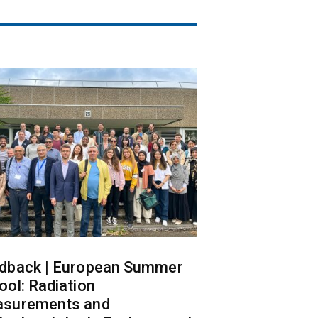
dback | European Summer
ool: Radiation
surements and