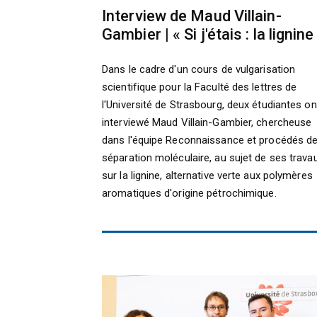
Interview de Maud Villain-
Gambier | « Si j'étais : la lignine
Dans le cadre d'un cours de vulgarisation
scientifique pour la Faculté des lettres de
l'Université de Strasbourg, deux étudiantes on
interviewé Maud Villain-Gambier, chercheuse
dans l'équipe Reconnaissance et procédés d
séparation moléculaire, au sujet de ses trava
sur la lignine, alternative verte aux polymères
aromatiques d'origine pétrochimique.