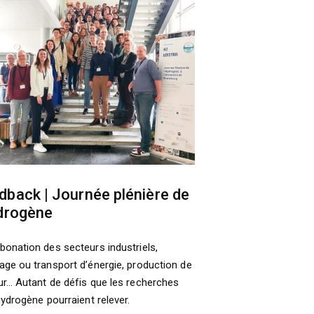
dback | Journée plénière de
ydrogène
bonation des secteurs industriels,
age ou transport d’énergie, production de
ur… Autant de défis que les recherches
hydrogène pourraient relever.