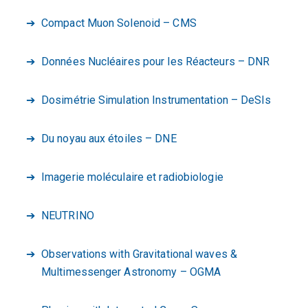
Compact Muon Solenoid – CMS
Données Nucléaires pour les Réacteurs – DNR
Dosimétrie Simulation Instrumentation – DeSIs
Du noyau aux étoiles – DNE
Imagerie moléculaire et radiobiologie
NEUTRINO
Observations with Gravitational waves &
Multimessenger Astronomy – OGMA