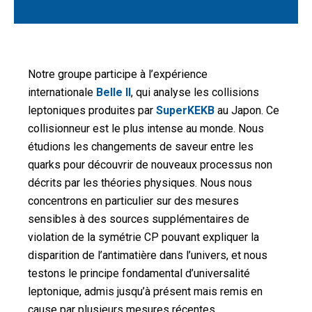
Notre groupe participe à l’expérience
internationale
Belle II
, qui analyse les collisions
leptoniques produites par
SuperKEKB
au Japon. Ce
collisionneur est le plus intense au monde. Nous
étudions les changements de saveur entre les
quarks pour découvrir de nouveaux processus non
décrits par les théories physiques. Nous nous
concentrons en particulier sur des mesures
sensibles à des sources supplémentaires de
violation de la symétrie CP pouvant expliquer la
disparition de l’antimatière dans l’univers, et nous
testons le principe fondamental d’universalité
leptonique, admis jusqu’à présent mais remis en
cause par plusieurs mesures récentes.