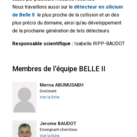
Nous travaillons aussi sur le
détecteur en silicium
de Belle II
le plus proche de la collision et un des
plus précis du domaine, ainsi qu’au développement
de la prochaine génération de tels détecteurs.
Responsable scientifique :
Isabelle RIPP-BAUDOT
Membres de l’équipe BELLE II
Merna ABUMUSABH
Doctorant
Voir la fiche
Jerome BAUDOT
Enseignant-chercheur
Voir la fiche