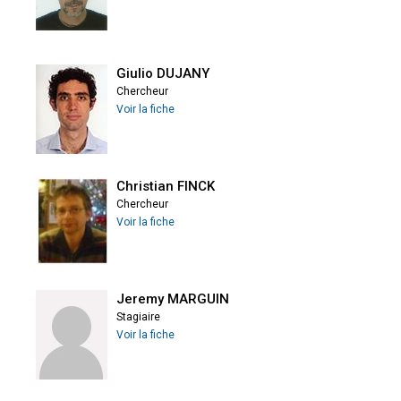
Giulio DUJANY
Chercheur
Voir la fiche
Christian FINCK
Chercheur
Voir la fiche
Jeremy MARGUIN
Stagiaire
Voir la fiche